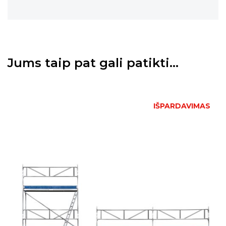
Jums taip pat gali patikti…
IŠPARDAVIMAS