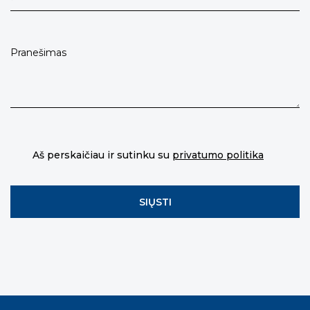
Aš perskaičiau ir sutinku su
privatumo politika