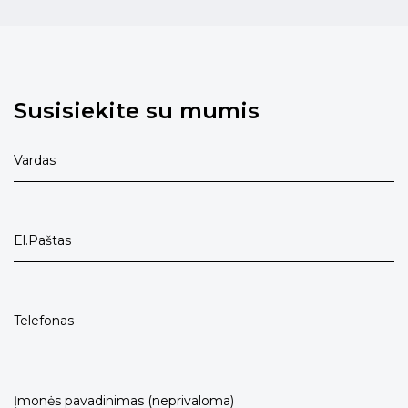
Susisiekite su mumis