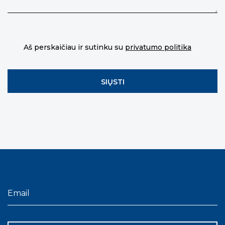
Aš perskaičiau ir sutinku su
privatumo politika